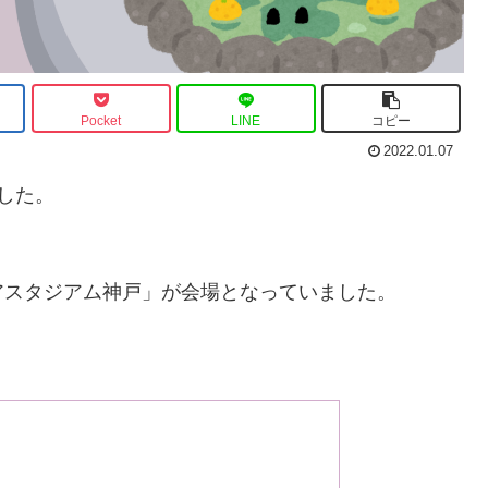
Pocket
LINE
コピー
2022.01.07
した。
アスタジアム神戸」が会場となっていました。