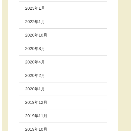
2023年1月
2022年1月
2020年10月
2020年8月
2020年4月
2020年2月
2020年1月
2019年12月
2019年11月
2019年10月