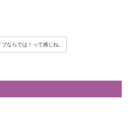
イブならでは！って感じね。