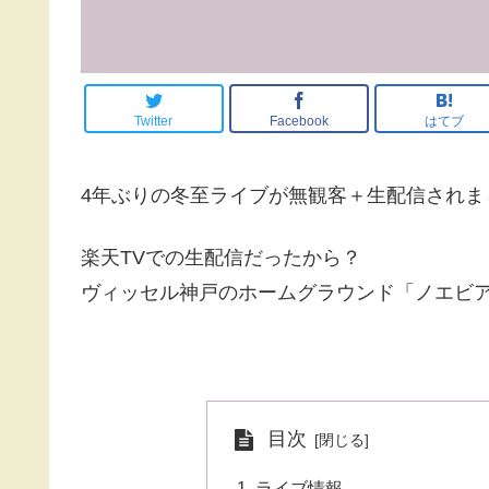
Twitter
Facebook
はてブ
4年ぶりの冬至ライブが無観客＋生配信されま
楽天TVでの生配信だったから？
ヴィッセル神戸のホームグラウンド「ノエビ
目次
ライブ情報