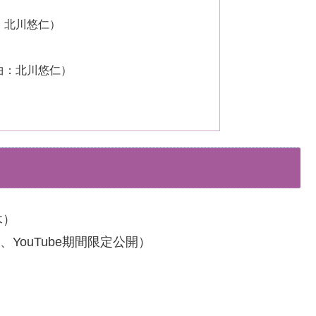
：北川悠仁）
曲：北川悠仁）
木）
YouTube期間限定公開）