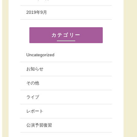
2019年9月
カテゴリー
Uncategorized
お知らせ
その他
ライブ
レポート
公演予習復習