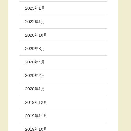
2023年1月
2022年1月
2020年10月
2020年8月
2020年4月
2020年2月
2020年1月
2019年12月
2019年11月
2019年10月