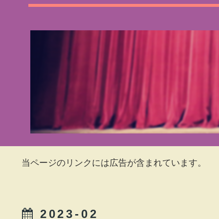
当ページのリンクには広告が含まれています。
2023-02