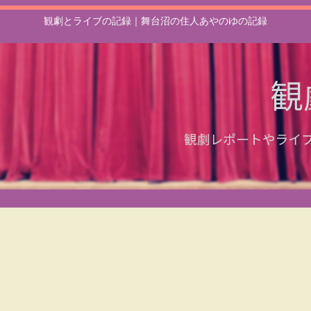
観劇とライブの記録｜舞台沼の住人あやのゆの記録