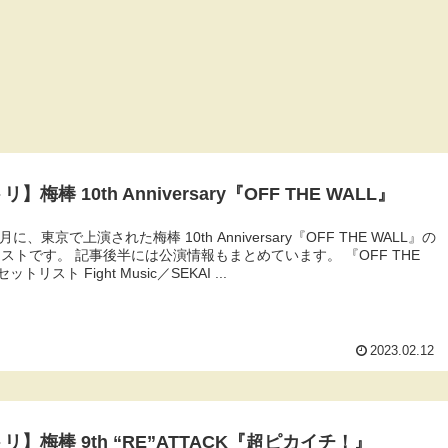
】梅棒 10th Anniversary『OFF THE WALL』
2月に、東京で上演された梅棒 10th Anniversary『OFF THE WALL』の
ストです。 記事後半には公演情報もまとめています。 『OFF THE
ットリスト Fight Music／SEKAI ...
2023.02.12
リ】梅棒 9th “RE”ATTACK『超ピカイチ！』