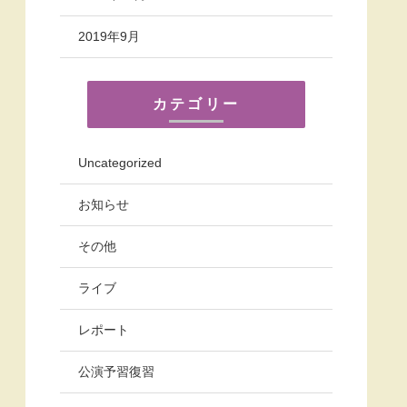
2019年9月
カテゴリー
Uncategorized
お知らせ
その他
ライブ
レポート
公演予習復習