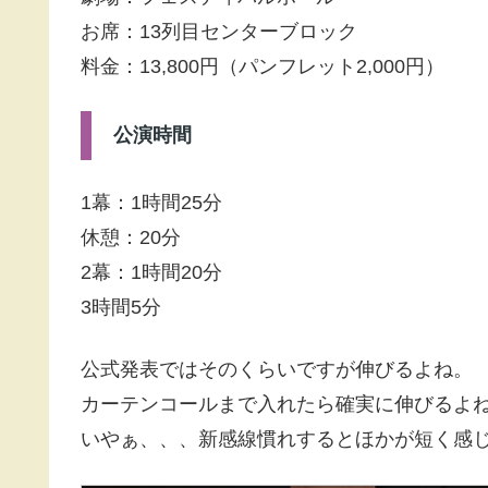
お席：13列目センターブロック
料金：13,800円（パンフレット2,000円）
公演時間
1幕：1時間25分
休憩：20分
2幕：1時間20分
3時間5分
公式発表ではそのくらいですが伸びるよね。
カーテンコールまで入れたら確実に伸びるよ
いやぁ、、、新感線慣れするとほかが短く感