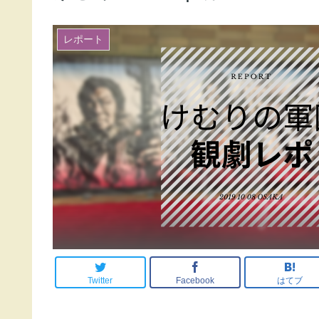
レポート
Twitter
Facebook
はてブ