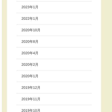
2023年1月
2022年1月
2020年10月
2020年8月
2020年4月
2020年2月
2020年1月
2019年12月
2019年11月
2019年10月