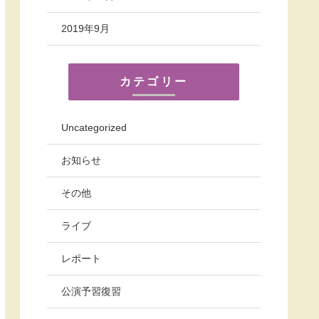
2019年9月
カテゴリー
Uncategorized
お知らせ
その他
ライブ
レポート
公演予習復習